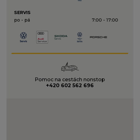
SERVIS
po - pá
7:00 - 17:00
Pomoc na cestách nonstop
+420 602 562 696