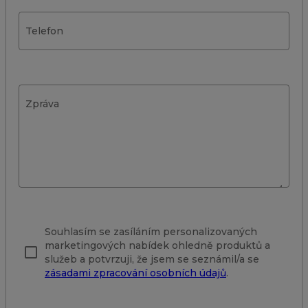
E-mailová adresa
Telefon
Zpráva
Souhlasím se zasíláním personalizovaných