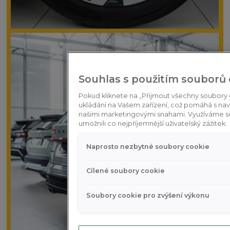
Souhlas s použitím souborů
Pokud kliknete na „Přijmout všechny soubory c
ukládání na Vašem zařízení, což pomáhá s navig
našimi marketingovými snahami. Využíváme 
umožnili co nejpříjemnější uživatelský zážitek.
Naprosto nezbytné soubory cookie
Cílené soubory cookie
Soubory cookie pro zvýšení výkonu